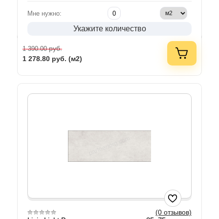
Мне нужно:
Укажите количество
руб.
1 390.00
1 278.80
руб. (м2)
(0 отзывов)