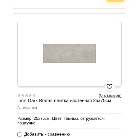
(0 отзывов)
Linis Dark Brams плитка настенная 25х75см
Артикул: нет
Размер: 25х75см. Цвет: тёмный. отгружается:
поштучно
Добавить к сравнению