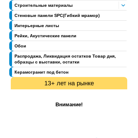
Строительные материалы
Стеновые панели SPC(Гибкий мрамор)
Интерьерные листы
Рейки, Акустические панели
Обои
Распродажа, Ликвидация остатков Товар дня,
образцы с выставки, остатки
Керамогранит под бетон
13+ лет на рынке
Внимание!