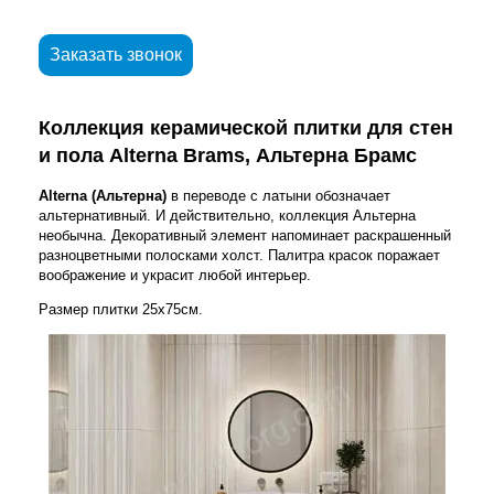
Заказать звонок
Коллекция керамической плитки для стен
и пола Alterna Brams, Альтерна Брамс
Alterna (Альтерна)
в переводе с латыни обозначает
альтернативный. И действительно, коллекция Альтерна
необычна. Декоративный элемент напоминает раскрашенный
разноцветными полосками холст. Палитра красок поражает
воображение и украсит любой интерьер.
Размер плитки 25x75см.