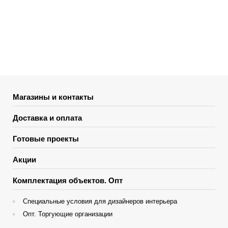
Магазины и контакты
Доставка и оплата
Готовые проекты
Акции
Комплектация объектов. Опт
Специальные условия для дизайнеров интерьера
Опт. Торгующие организации