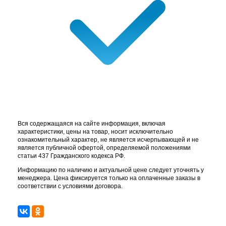
Вся содержащаяся на сайте информация, включая
характеристики, цены на товар, носит исключительно
ознакомительный характер, не является исчерпывающей и не
является публичной офертой, определяемой положениями
статьи 437 Гражданского кодекса РФ.
Информацию по наличию и актуальной цене следует уточнять у
менеджера. Цена фиксируется только на оплаченные заказы в
соответствии с условиями договора.