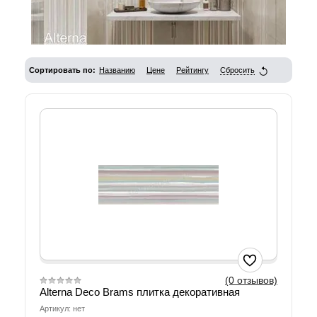
Сортировать по:
Названию
Цене
Рейтингу
Сбросить
(0 отзывов)
Alterna Deco Brams плитка декоративная
Артикул: нет