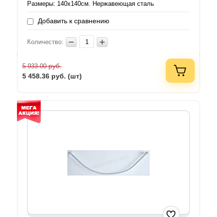
Размеры: 140х140см. Нержавеющая сталь
Добавить к сравнению
Количество:
руб.
5 933.00
5 458.36
руб. (шт)