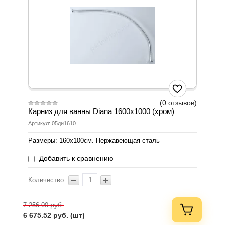
(0 отзывов)
Карниз для ванны Diana 1600х1000 (хром)
Артикул: 05ди1610
Размеры: 160х100см. Нержавеющая сталь
Добавить к сравнению
Количество:
руб.
7 256.00
6 675.52
руб. (шт)