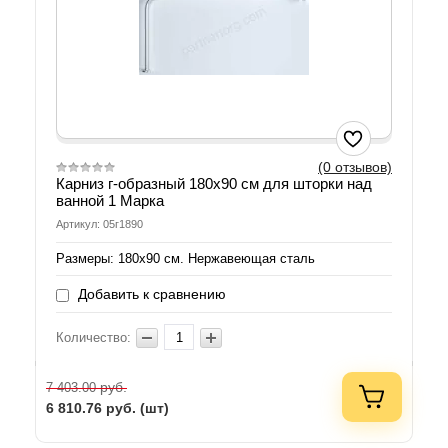
(0 отзывов)
Карниз г-образный 180х90 см для шторки над
ванной 1 Марка
Артикул: 05г1890
Размеры: 180х90 см. Нержавеющая сталь
Добавить к сравнению
Количество:
руб.
7 403.00
6 810.76
руб. (шт)