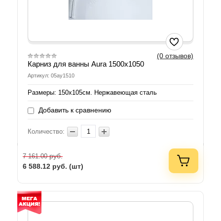
(0 отзывов)
Карниз для ванны Aura 1500x1050
Артикул: 05ау1510
Размеры: 150х105см. Нержавеющая сталь
Добавить к сравнению
Количество:
руб.
7 161.00
6 588.12
руб. (шт)