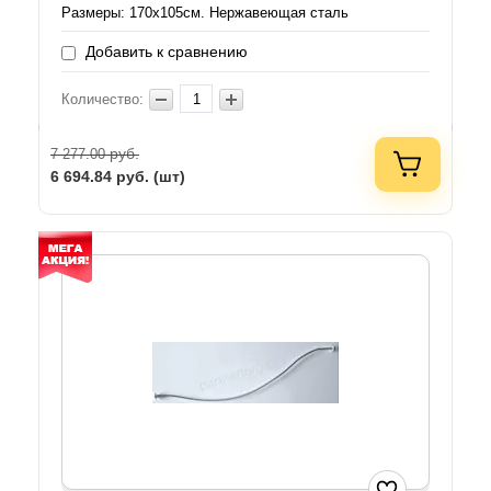
Размеры: 170х105см. Нержавеющая сталь
Добавить к сравнению
Количество:
руб.
7 277.00
6 694.84
руб. (шт)