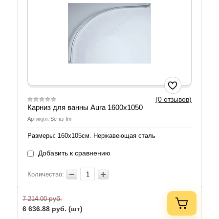
(0 отзывов)
Карниз для ванны Aura 1600x1050
Артикул: Se-кз-Im
Размеры: 160х105см. Нержавеющая сталь
Добавить к сравнению
Количество:
руб.
7 214.00
6 636.88
руб. (шт)