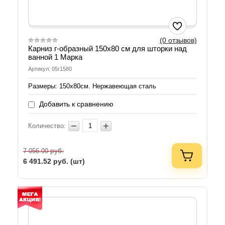
(0 отзывов)
Карниз г-образный 150х80 см для шторки над
ванной 1 Марка
Артикул: 05г1580
Размеры: 150х80см. Нержавеющая сталь
Добавить к сравнению
Количество:
руб.
7 056.00
6 491.52
руб. (шт)