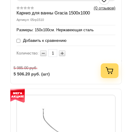
(0 отзывов)
Карниз для ванны Gracia 1500х1000
Артикул: 05гр1510
Размеры: 150х100см. Нержавеющая сталь
Добавить к сравнению
Количество:
руб.
5 985.00
5 506.20
руб. (шт)