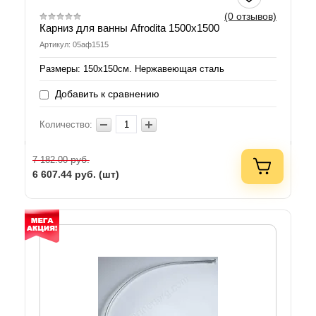
(0 отзывов)
Карниз для ванны Afrodita 1500х1500
Артикул: 05аф1515
Размеры: 150х150см. Нержавеющая сталь
Добавить к сравнению
Количество:
руб.
7 182.00
6 607.44
руб. (шт)