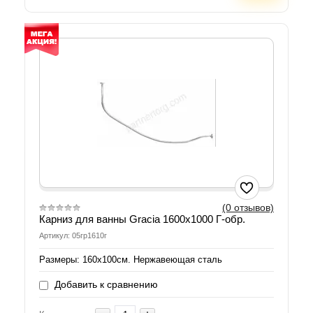
(0 отзывов)
Карниз для ванны Gracia 1600х1000 Г-обр.
Артикул: 05гр1610г
Размеры: 160х100см. Нержавеющая сталь
Добавить к сравнению