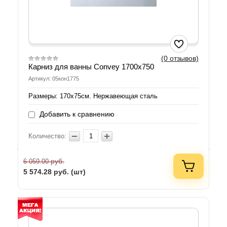
(0 отзывов)
Карниз для ванны Convey 1700x750
Артикул: 05кон1775
Размеры: 170х75см. Нержавеющая сталь
Добавить к сравнению
Количество:
руб.
6 059.00
5 574.28
руб. (шт)