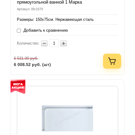
прямоугольной ванной 1 Марка
Артикул: 05г1575
Размеры: 150х75см. Нержавеющая сталь
Добавить к сравнению
Количество:
руб.
6 531.00
6 008.52
руб. (шт)