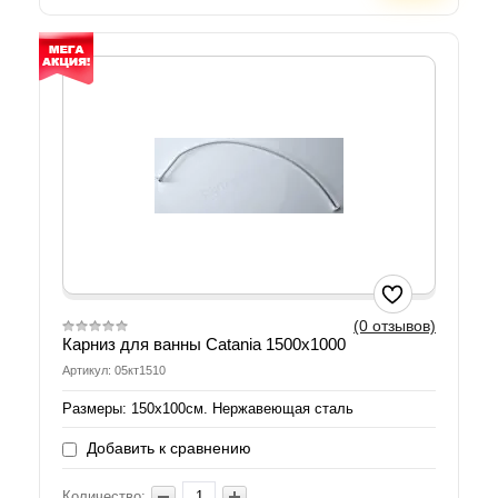
(0 отзывов)
Карниз для ванны Catania 1500х1000
Артикул: 05кт1510
Размеры: 150х100см. Нержавеющая сталь
Добавить к сравнению
Количество: