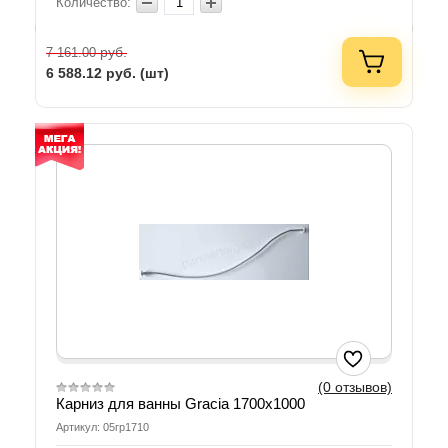
Количество:
руб.
7 161.00
6 588.12
руб. (шт)
(0 отзывов)
Карниз для ванны Gracia 1700х1000
Артикул: 05гр1710