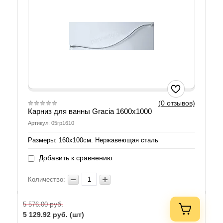
(0 отзывов)
Карниз для ванны Gracia 1600х1000
Артикул: 05гр1610
Размеры: 160х100см. Нержавеющая сталь
Добавить к сравнению
Количество:
руб.
5 576.00
5 129.92
руб. (шт)