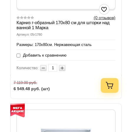
(0 отзывов)
Карниз г-образный 170х80 см для шторки над
ванной 1 Марка
Артикул: 05г1780
Размеры: 170х80см. Нержавеющая сталь
Добавить к сравнению
Количество:
руб.
7 119.00
6 549.48
руб. (шт)