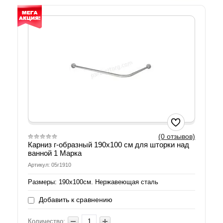
(0 отзывов)
Карниз г-образный 190х100 см для шторки над
ванной 1 Марка
Артикул: 05г1910
Размеры: 190х100см. Нержавеющая сталь
Добавить к сравнению
Количество: