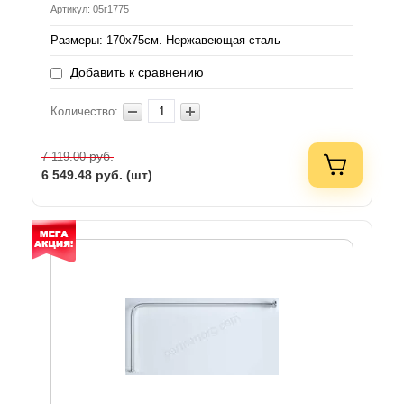
Артикул: 05г1775
Размеры: 170х75см. Нержавеющая сталь
Добавить к сравнению
Количество:
руб.
7 119.00
6 549.48
руб. (шт)