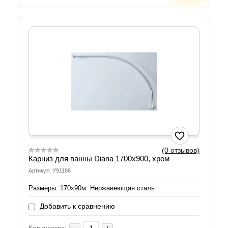
(0 отзывов)
Карниз для ванны Diana 1700x900, хром
Артикул: У91186
Размеры: 170х90м. Нержавеющая сталь
Добавить к сравнению