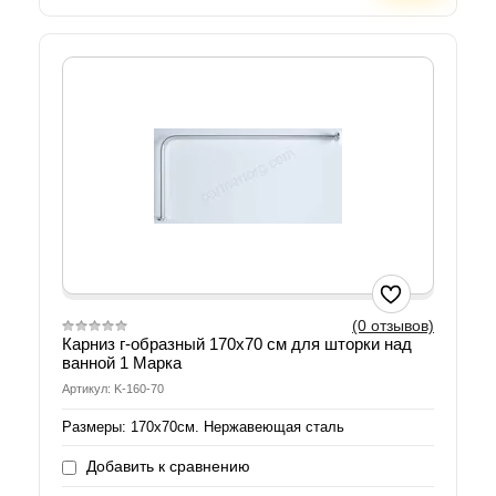
(0 отзывов)
Карниз г-образный 170х70 см для шторки над
ванной 1 Марка
Артикул: K-160-70
Размеры: 170х70см. Нержавеющая сталь
Добавить к сравнению