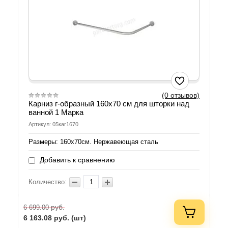
(0 отзывов)
Карниз г-образный 160х70 см для шторки над
ванной 1 Марка
Артикул: 05каг1670
Размеры: 160х70см. Нержавеющая сталь
Добавить к сравнению
Количество:
руб.
6 699.00
6 163.08
руб. (шт)