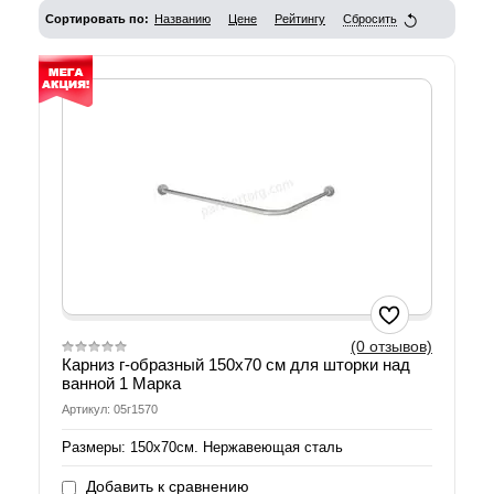
Сортировать по:
Названию
Цене
Рейтингу
Сбросить
(0 отзывов)
Карниз г-образный 150х70 см для шторки над
ванной 1 Марка
Артикул: 05г1570
Размеры: 150х70см. Нержавеющая сталь
Добавить к сравнению