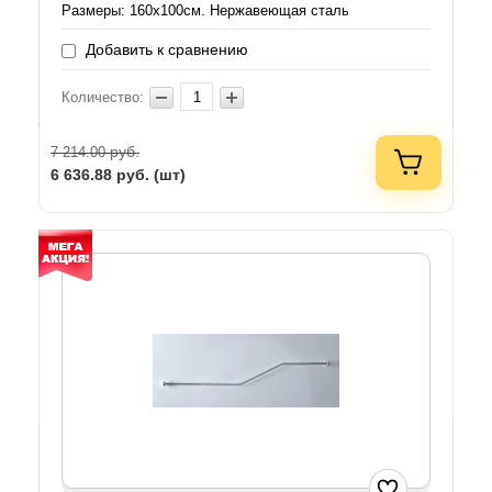
Размеры: 160х100см. Нержавеющая сталь
Добавить к сравнению
Количество:
руб.
7 214.00
6 636.88
руб. (шт)