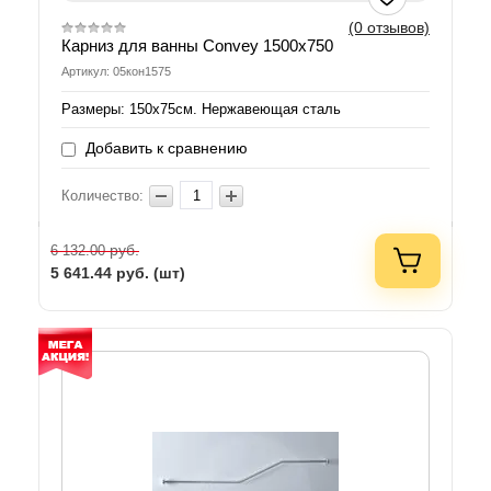
(0 отзывов)
Карниз для ванны Convey 1500x750
Артикул: 05кон1575
Размеры: 150х75см. Нержавеющая сталь
Добавить к сравнению
Количество:
руб.
6 132.00
5 641.44
руб. (шт)