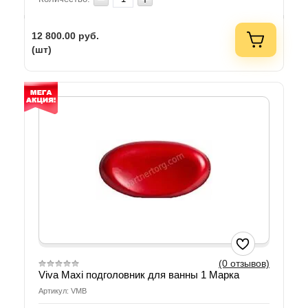
12 800.00
руб.
(шт)
(0 отзывов)
Viva Maxi подголовник для ванны 1 Марка
Артикул: VMB