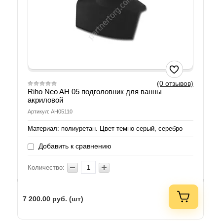
(0 отзывов)
Riho Neo AH 05 подголовник для ванны
акриловой
Артикул: AH05110
Материал: полиуретан. Цвет темно-серый, серебро
Добавить к сравнению
Количество:
7 200.00
руб. (шт)