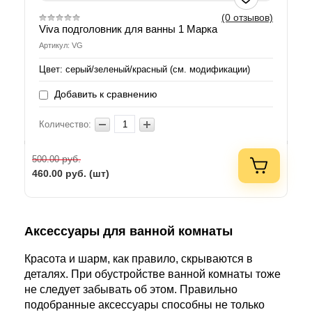
(0 отзывов)
Viva подголовник для ванны 1 Марка
Артикул: VG
Цвет: серый/зеленый/красный (см. модификации)
Добавить к сравнению
Количество:
руб.
500.00
460.00
руб. (шт)
Аксессуары для ванной комнаты
Красота и шарм, как правило, скрываются в
деталях. При обустройстве ванной комнаты тоже
не следует забывать об этом. Правильно
подобранные аксессуары способны не только