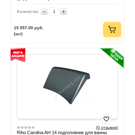
Количество:
15 557.00
руб.
(шт)
(0 отзывов)
Riho Carolina AH 14 подголовник для ванны