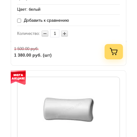
Цвет: белый
Добавить к сравнению
Количество:
руб.
1 500.00
1 380.00
руб. (шт)