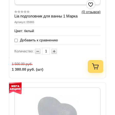
(0 отзывов)
Lia подголовник для ванны 1 Марка
Артикул: 05965
Цвет: белый
Добавить к сравнению
Количество:
руб.
1 500.00
1 380.00
руб. (шт)