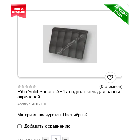
(0 отзывов)
Riho Solid Surface AH17 подголовник для ванны
акриловой
Артикул: AH17110
Материал: полиуретан. Цвет чёрный
Добавить к сравнению
Количество: