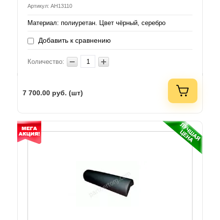
Артикул: AH13110
Материал: полиуретан. Цвет чёрный, серебро
Добавить к сравнению
Количество:
7 700.00
руб. (шт)