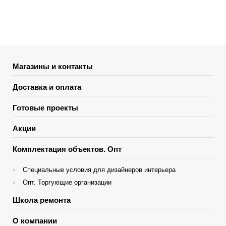
Магазины и контакты
Доставка и оплата
Готовые проекты
Акции
Комплектация объектов. Опт
Специальные условия для дизайнеров интерьера
Опт. Торгующие организации
Школа ремонта
О компании