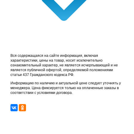
Вся содержащаяся на сайте информация, включая
характеристики, цены на товар, носит исключительно
ознакомительный характер, не является исчерпывающей и не
является публичной офертой, определяемой положениями
статьи 437 Гражданского кодекса РФ.
Информацию по наличию и актуальной цене следует уточнять у
менеджера. Цена фиксируется только на оплаченные заказы в
соответствии с условиями договора.