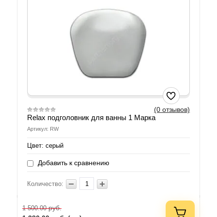
(0 отзывов)
Relax подголовник для ванны 1 Марка
Артикул: RW
Цвет: серый
Добавить к сравнению
Количество:
руб.
1 500.00