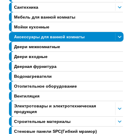
Сантехника
Мебель для ванной комнаты
Мойки кухонные
Аксессуары для ванной комнаты
Двери межкомнатные
Двери входные
Дверная фурнитура
Водонагреватели
Отопительное оборудование
Вентиляция
Электротовары и электротехническая
продукция
Строительные материалы
Стеновые панели SPC(Гибкий мрамор)