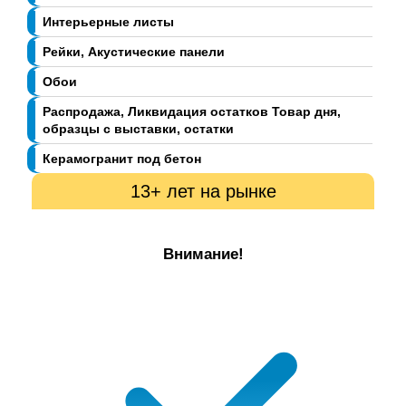
Интерьерные листы
Рейки, Акустические панели
Обои
Распродажа, Ликвидация остатков Товар дня,
образцы с выставки, остатки
Керамогранит под бетон
13+ лет на рынке
Внимание!