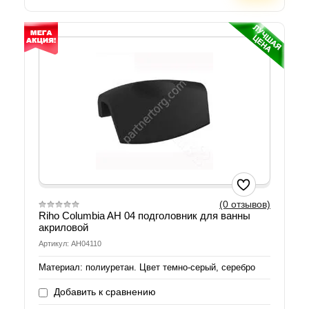
(0 отзывов)
Riho Columbia AH 04 подголовник для ванны
акриловой
Артикул: AH04110
Материал: полиуретан. Цвет темно-серый, серебро
Добавить к сравнению