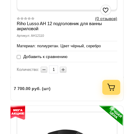
(0 отзывов)
Riho Lusso AH 12 подголовник для ванны
акриловой
Артикул: AH12110
Материал: полиуретан. Цвет чёрный, серебро
Добавить к сравнению
Количество:
7 700.00
руб. (шт)