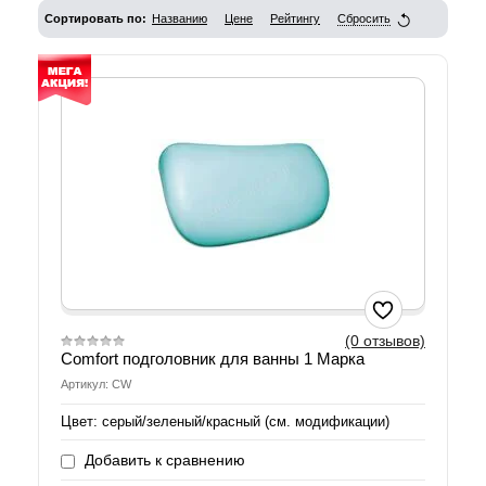
Сортировать по:
Названию
Цене
Рейтингу
Сбросить
(0 отзывов)
Comfort подголовник для ванны 1 Марка
Артикул: CW
Цвет: серый/зеленый/красный (см. модификации)
Добавить к сравнению