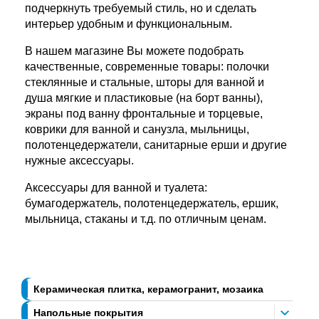
подчеркнуть требуемый стиль, но и сделать
интерьер удобным и функциональным.
В нашем магазине Вы можете подобрать
качественные, современные товары: полочки
стеклянные и стальные, шторы для ванной и
душа мягкие и пластиковые (на борт ванны),
экраны под ванну фронтальные и торцевые,
коврики для ванной и санузла, мыльницы,
полотенцедержатели, санитарные ерши и другие
нужные аксессуары.
Аксессуары для ванной и туалета:
бумагодержатель, полотенцедержатель, ершик,
мыльница, стаканы и т.д. по отличным ценам.
Керамическая плитка, керамогранит, мозаика
Напольные покрытия