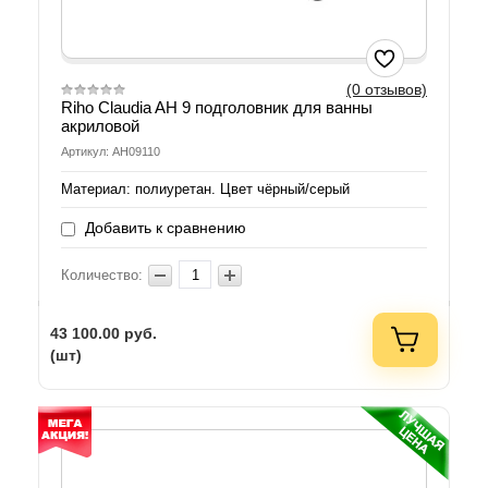
(0 отзывов)
Riho Claudia AH 9 подголовник для ванны
акриловой
Артикул: AH09110
Материал: полиуретан. Цвет чёрный/серый
Добавить к сравнению
Количество:
43 100.00
руб.
(шт)