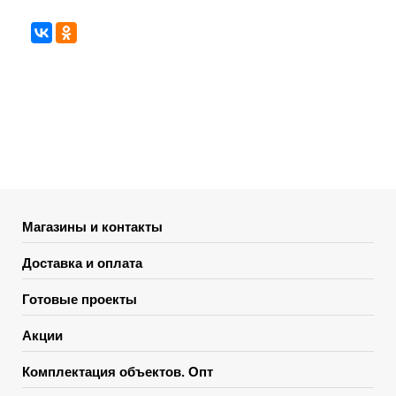
Магазины и контакты
Доставка и оплата
Готовые проекты
Акции
Комплектация объектов. Опт