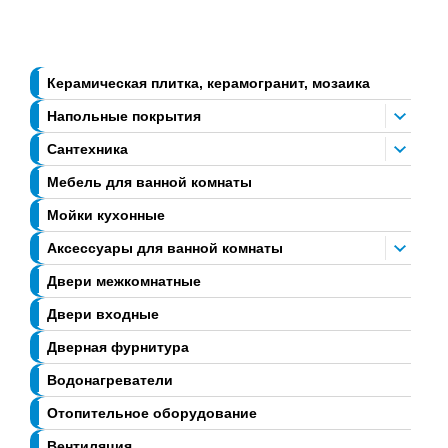
Керамическая плитка, керамогранит, мозаика
Напольные покрытия
Сантехника
Мебель для ванной комнаты
Мойки кухонные
Аксессуары для ванной комнаты
Двери межкомнатные
Двери входные
Дверная фурнитура
Водонагреватели
Отопительное оборудование
Вентиляция