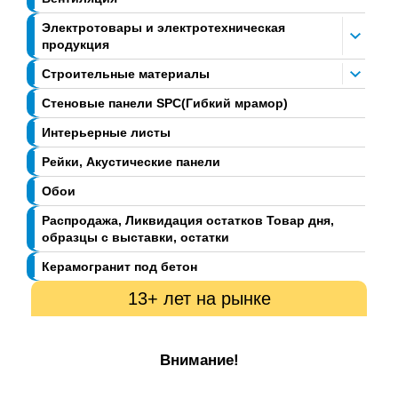
Электротовары и электротехническая
продукция
Строительные материалы
Стеновые панели SPC(Гибкий мрамор)
Интерьерные листы
Рейки, Акустические панели
Обои
Распродажа, Ликвидация остатков Товар дня,
образцы с выставки, остатки
Керамогранит под бетон
13+ лет на рынке
Внимание!