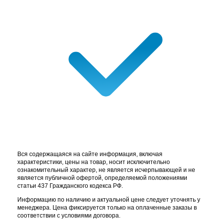
Вся содержащаяся на сайте информация, включая
характеристики, цены на товар, носит исключительно
ознакомительный характер, не является исчерпывающей и не
является публичной офертой, определяемой положениями
статьи 437 Гражданского кодекса РФ.
Информацию по наличию и актуальной цене следует уточнять у
менеджера. Цена фиксируется только на оплаченные заказы в
соответствии с условиями договора.