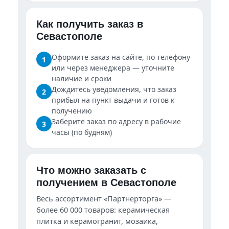
Как получить заказ в
Севастополе
Оформите заказ на сайте, по телефону
1
или через менеджера — уточните
наличие и сроки
Дождитесь уведомления, что заказ
2
прибыл на пункт выдачи и готов к
получению
Заберите заказ по адресу в рабочие
3
часы (по будням)
Что можно заказать с
получением в Севастополе
Весь ассортимент «Партнерторга» —
более 60 000 товаров: керамическая
плитка и керамогранит, мозаика,