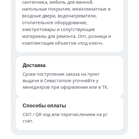
сантехника, мебель для ванной,
напольные покрытия, межкомнатные и
входные двери, водонагреватели,
отопительное оборудование,
электротовары и сопутствующие
материалы для ремонта. Опт, розница и
комплектация объектов «под ключ».
Доставка
Сроки поступления заказа на пункт
выдачи в Севастополе уточняйте у
менеджеров при оформлении или в ТК.
Способы оплаты
СБП / QR-код или перечислением на р/
счёт.