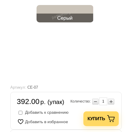
Артикул:
СЕ-07
392.00
р. (упак)
Количество:
Добавить к сравнению
КУПИТЬ
Добавить в избранное