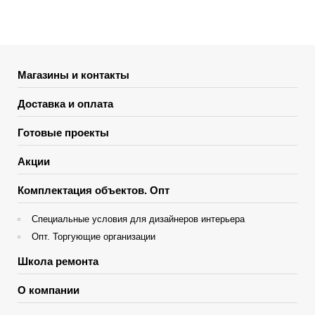
Магазины и контакты
Доставка и оплата
Готовые проекты
Акции
Комплектация объектов. Опт
Специальные условия для дизайнеров интерьера
Опт. Торгующие организации
Школа ремонта
О компании