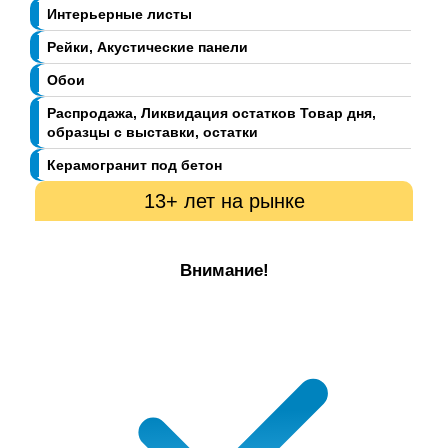
Интерьерные листы
Рейки, Акустические панели
Обои
Распродажа, Ликвидация остатков Товар дня,
образцы с выставки, остатки
Керамогранит под бетон
13+ лет на рынке
Внимание!