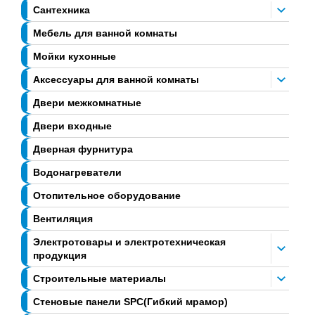
Сантехника
Мебель для ванной комнаты
Мойки кухонные
Аксессуары для ванной комнаты
Двери межкомнатные
Двери входные
Дверная фурнитура
Водонагреватели
Отопительное оборудование
Вентиляция
Электротовары и электротехническая
продукция
Строительные материалы
Стеновые панели SPC(Гибкий мрамор)