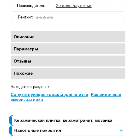
Производитель:
Хенкель Баутехник
Рейтинг:
Описание
Параметры
Отзывы
Похожие
Находится в разделах:
Сопутствующие товары для плитки
,
Расшивочные
смеси, затирки
Керамическая плитка, керамогранит, мозаика
Напольные покрытия