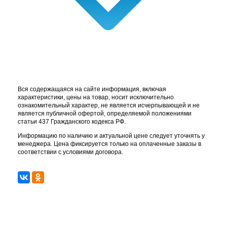
Вся содержащаяся на сайте информация, включая
характеристики, цены на товар, носит исключительно
ознакомительный характер, не является исчерпывающей и не
является публичной офертой, определяемой положениями
статьи 437 Гражданского кодекса РФ.
Информацию по наличию и актуальной цене следует уточнять у
менеджера. Цена фиксируется только на оплаченные заказы в
соответствии с условиями договора.