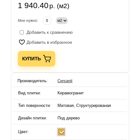
1 940.40
р. (м2)
Мне нужно:
Добавить к сравнению
Добавить в избранное
КУПИТЬ
Производитель:
Cersanit
Вид плитки:
Керамогранит
Тип поверхности:
Матовая, Структурированая
Дизайн плитки:
Под дерево
Цвет: