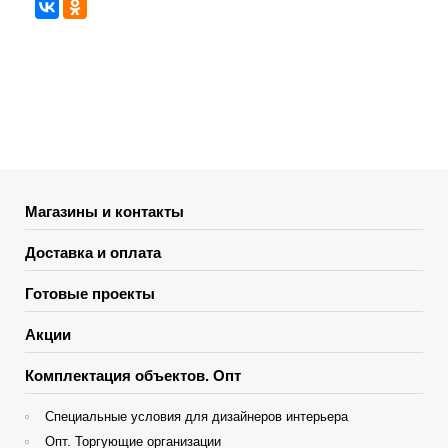
Магазины и контакты
Доставка и оплата
Готовые проекты
Акции
Комплектация объектов. Опт
Специальные условия для дизайнеров интерьера
Опт. Торгующие организации