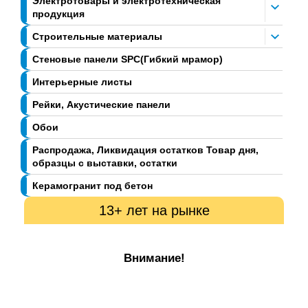
Электротовары и электротехническая
продукция
Строительные материалы
Стеновые панели SPC(Гибкий мрамор)
Интерьерные листы
Рейки, Акустические панели
Обои
Распродажа, Ликвидация остатков Товар дня,
образцы с выставки, остатки
Керамогранит под бетон
13+ лет на рынке
Внимание!