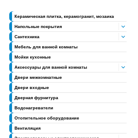
Керамическая плитка, керамогранит, мозаика
Напольные покрытия
Сантехника
Мебель для ванной комнаты
Мойки кухонные
Аксессуары для ванной комнаты
Двери межкомнатные
Двери входные
Дверная фурнитура
Водонагреватели
Отопительное оборудование
Вентиляция