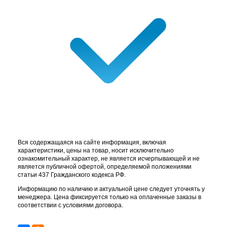
Вся содержащаяся на сайте информация, включая
характеристики, цены на товар, носит исключительно
ознакомительный характер, не является исчерпывающей и не
является публичной офертой, определяемой положениями
статьи 437 Гражданского кодекса РФ.
Информацию по наличию и актуальной цене следует уточнять у
менеджера. Цена фиксируется только на оплаченные заказы в
соответствии с условиями договора.