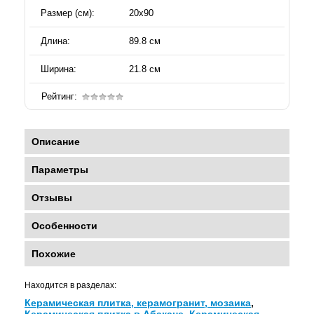
Размер (см):
20х90
Длина:
89.8 см
Ширина:
21.8 см
Рейтинг:
Описание
Параметры
Отзывы
Особенности
Похожие
Находится в разделах:
Керамическая плитка, керамогранит, мозаика
,
Керамическая плитка в Абакане
,
Керамическая