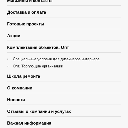
Магазины и контакты
Доставка и оплата
Готовые проекты
Акции
Комплектация объектов. Опт
Специальные условия для дизайнеров интерьера
Опт. Торгующие организации
Школа ремонта
О компании
Новости
Отзывы о компании и услугах
Важная информация