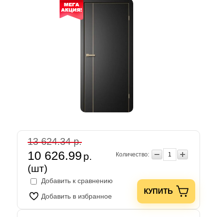
13 624.34 р.
10 626.99
р.
Количество:
(шт)
Добавить к сравнению
КУПИТЬ
Добавить в избранное