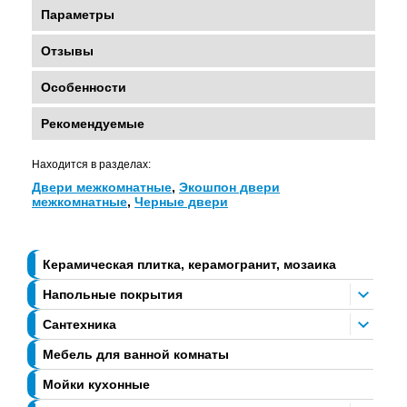
Параметры
Отзывы
Особенности
Рекомендуемые
Находится в разделах:
Двери межкомнатные
,
Экошпон двери
межкомнатные
,
Черные двери
Керамическая плитка, керамогранит, мозаика
Напольные покрытия
Сантехника
Мебель для ванной комнаты
Мойки кухонные