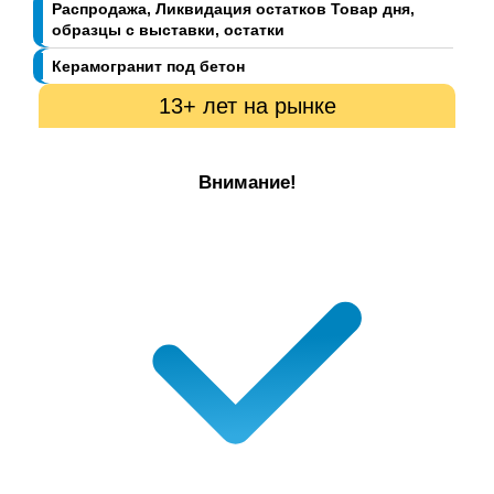
Распродажа, Ликвидация остатков Товар дня,
образцы с выставки, остатки
Керамогранит под бетон
13+ лет на рынке
Внимание!