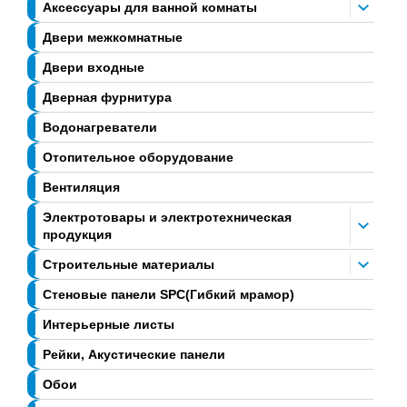
Аксессуары для ванной комнаты
Двери межкомнатные
Двери входные
Дверная фурнитура
Водонагреватели
Отопительное оборудование
Вентиляция
Электротовары и электротехническая
продукция
Строительные материалы
Стеновые панели SPC(Гибкий мрамор)
Интерьерные листы
Рейки, Акустические панели
Обои