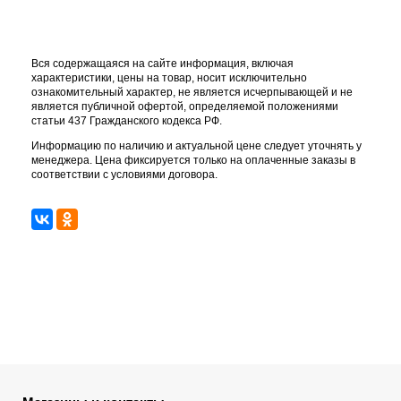
Вся содержащаяся на сайте информация, включая
характеристики, цены на товар, носит исключительно
ознакомительный характер, не является исчерпывающей и не
является публичной офертой, определяемой положениями
статьи 437 Гражданского кодекса РФ.
Информацию по наличию и актуальной цене следует уточнять у
менеджера. Цена фиксируется только на оплаченные заказы в
соответствии с условиями договора.