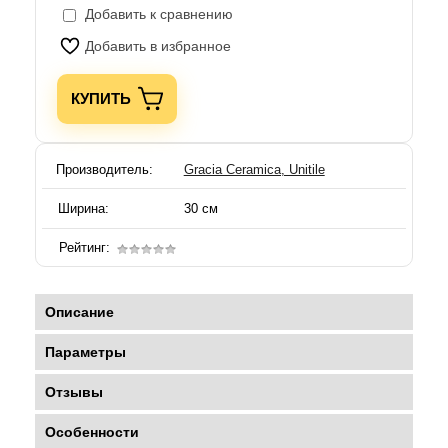
Добавить к сравнению
Добавить в избранное
КУПИТЬ
Производитель:
Gracia Ceramica, Unitile
Ширина:
30 см
Рейтинг:
Описание
Параметры
Отзывы
Особенности