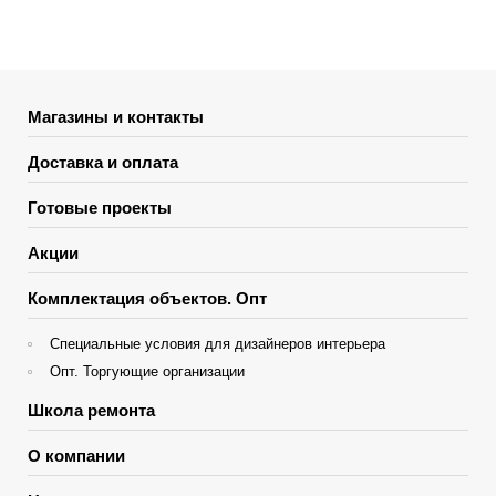
Магазины и контакты
Доставка и оплата
Готовые проекты
Акции
Комплектация объектов. Опт
Специальные условия для дизайнеров интерьера
Опт. Торгующие организации
Школа ремонта
О компании