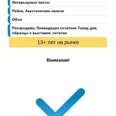
Интерьерные листы
Рейки, Акустические панели
Обои
Распродажа, Ликвидация остатков Товар дня,
образцы с выставки, остатки
13+ лет на рынке
Внимание!