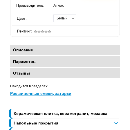
Производитель:
Атлас
Цвет:
Белый
Рейтинг:
Описание
Параметры
Отзывы
Находится в разделах:
Расшивочные смеси, затирки
Керамическая плитка, керамогранит, мозаика
Напольные покрытия