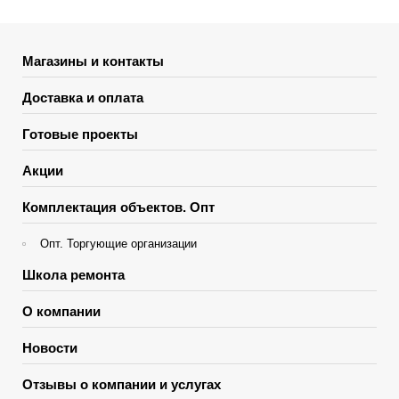
Магазины и контакты
Доставка и оплата
Готовые проекты
Акции
Комплектация объектов. Опт
Опт. Торгующие организации
Школа ремонта
О компании
Новости
Отзывы о компании и услугах