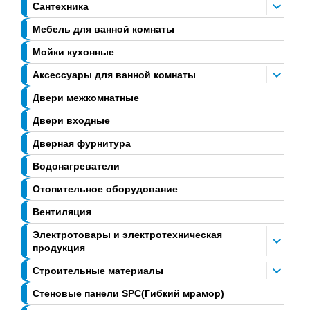
Сантехника
Мебель для ванной комнаты
Мойки кухонные
Аксессуары для ванной комнаты
Двери межкомнатные
Двери входные
Дверная фурнитура
Водонагреватели
Отопительное оборудование
Вентиляция
Электротовары и электротехническая
продукция
Строительные материалы
Стеновые панели SPC(Гибкий мрамор)