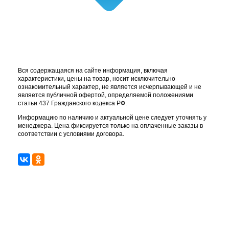
Вся содержащаяся на сайте информация, включая
характеристики, цены на товар, носит исключительно
ознакомительный характер, не является исчерпывающей и не
является публичной офертой, определяемой положениями
статьи 437 Гражданского кодекса РФ.
Информацию по наличию и актуальной цене следует уточнять у
менеджера. Цена фиксируется только на оплаченные заказы в
соответствии с условиями договора.