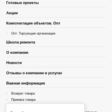
Готовые проекты
Акции
Комплектация объектов. Опт
Опт. Торгующие организации
Школа ремонта
О компании
Новости
Отзывы о компании и услугах
Важная информация
Возврат товара
Приемка товара
Гарантия