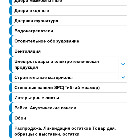
Двери межкомнатные
Двери входные
Дверная фурнитура
Водонагреватели
Отопительное оборудование
Вентиляция
Электротовары и электротехническая
продукция
Строительные материалы
Стеновые панели SPC(Гибкий мрамор)
Интерьерные листы
Рейки, Акустические панели
Обои
Распродажа, Ликвидация остатков Товар дня,
образцы с выставки, остатки