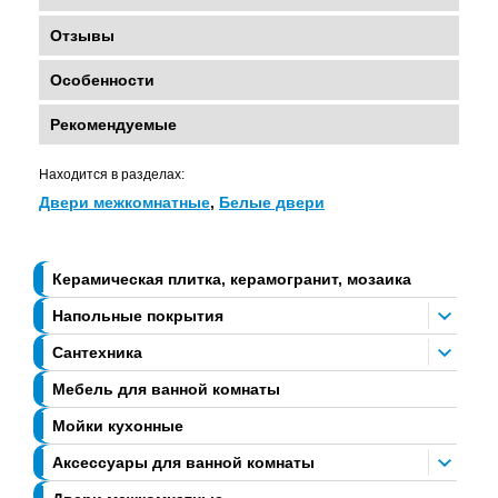
Отзывы
Особенности
Рекомендуемые
Находится в разделах:
Двери межкомнатные
,
Белые двери
Керамическая плитка, керамогранит, мозаика
Напольные покрытия
Сантехника
Мебель для ванной комнаты
Мойки кухонные
Аксессуары для ванной комнаты