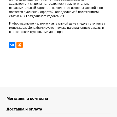
характеристики, цены на товар, носит исключительно
ознакомительный характер, не является исчерпывающей и не
является публичной офертой, определяемой положениями
статьи 437 Гражданского кодекса РФ.
Информацию по наличию и актуальной цене следует уточнять у
менеджера. Цена фиксируется только на оплаченные заказы в
соответствии с условиями договора.
Магазины и контакты
Доставка и оплата