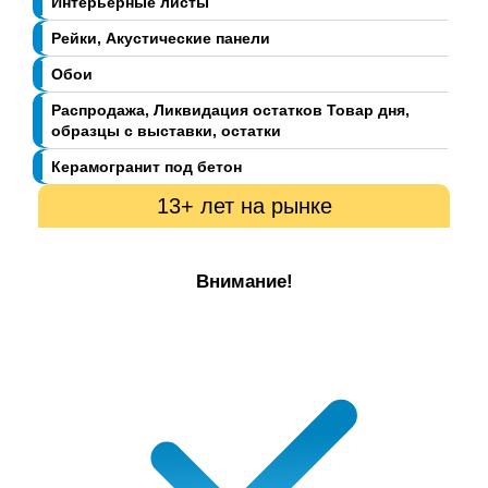
Интерьерные листы
Рейки, Акустические панели
Обои
Распродажа, Ликвидация остатков Товар дня,
образцы с выставки, остатки
Керамогранит под бетон
13+ лет на рынке
Внимание!