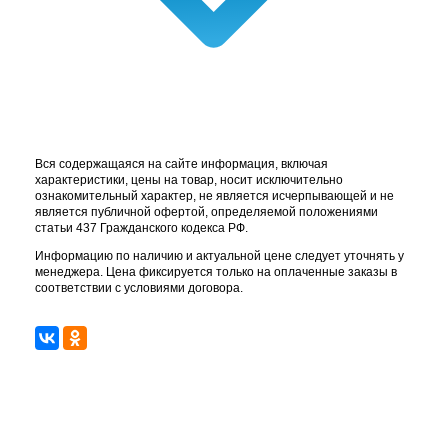
Вся содержащаяся на сайте информация, включая
характеристики, цены на товар, носит исключительно
ознакомительный характер, не является исчерпывающей и не
является публичной офертой, определяемой положениями
статьи 437 Гражданского кодекса РФ.
Информацию по наличию и актуальной цене следует уточнять у
менеджера. Цена фиксируется только на оплаченные заказы в
соответствии с условиями договора.