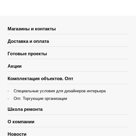
Магазины и контакты
Доставка и оплата
Готовые проекты
Акции
Комплектация объектов. Опт
Специальные условия для дизайнеров интерьера
Опт. Торгующие организации
Школа ремонта
О компании
Новости