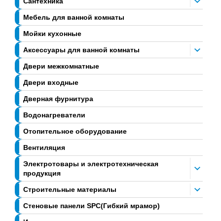
Сантехника
Мебель для ванной комнаты
Мойки кухонные
Аксессуары для ванной комнаты
Двери межкомнатные
Двери входные
Дверная фурнитура
Водонагреватели
Отопительное оборудование
Вентиляция
Электротовары и электротехническая
продукция
Строительные материалы
Стеновые панели SPC(Гибкий мрамор)