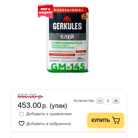
550.00 р.
Количество:
453.00
р. (упак)
Добавить к сравнению
КУПИТЬ
Добавить в избранное