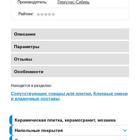
Производитель:
Геркулес-Сибирь
Рейтинг:
Описание
Параметры
Отзывы
Особенности
Находится в разделах:
Сопутствующие товары для плитки
,
Клеевые смеси
и кладочные составы
Керамическая плитка, керамогранит, мозаика
Напольные покрытия