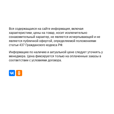
Вся содержащаяся на сайте информация, включая
характеристики, цены на товар, носит исключительно
ознакомительный характер, не является исчерпывающей и не
является публичной офертой, определяемой положениями
статьи 437 Гражданского кодекса РФ.
Информацию по наличию и актуальной цене следует уточнять у
менеджера. Цена фиксируется только на оплаченные заказы в
соответствии с условиями договора.