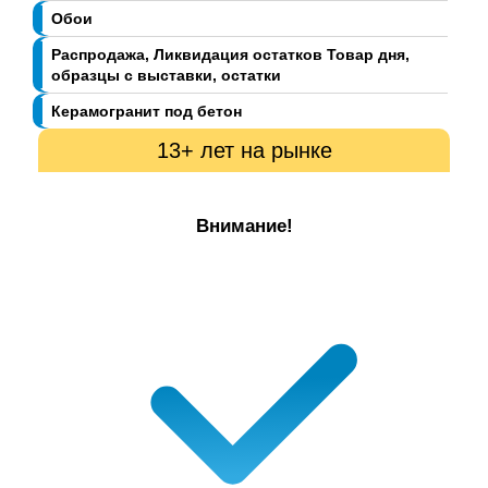
Обои
Распродажа, Ликвидация остатков Товар дня,
образцы с выставки, остатки
Керамогранит под бетон
13+ лет на рынке
Внимание!