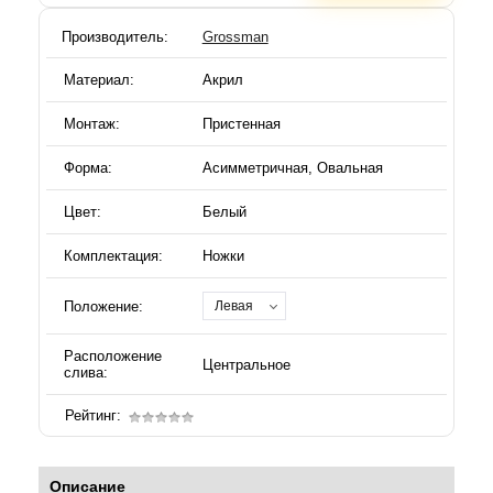
Производитель:
Grossman
Материал:
Акрил
Монтаж:
Пристенная
Форма:
Асимметричная, Овальная
Цвет:
Белый
Комплектация:
Ножки
Положение:
Левая
Расположение
Центральное
слива:
Рейтинг:
Описание