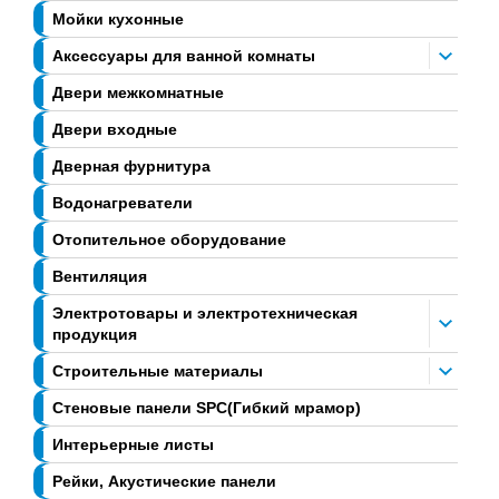
Мойки кухонные
Аксессуары для ванной комнаты
Двери межкомнатные
Двери входные
Дверная фурнитура
Водонагреватели
Отопительное оборудование
Вентиляция
Электротовары и электротехническая
продукция
Строительные материалы
Стеновые панели SPC(Гибкий мрамор)
Интерьерные листы
Рейки, Акустические панели