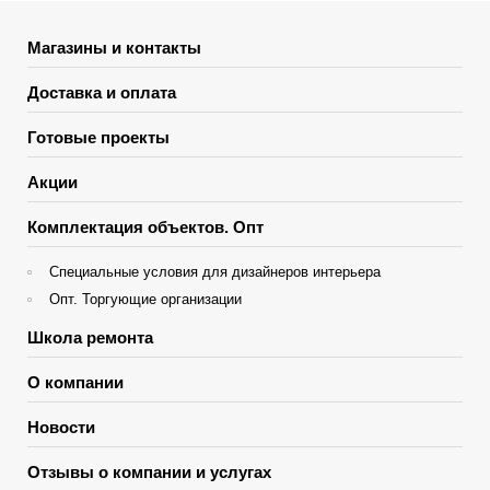
Магазины и контакты
Доставка и оплата
Готовые проекты
Акции
Комплектация объектов. Опт
Специальные условия для дизайнеров интерьера
Опт. Торгующие организации
Школа ремонта
О компании
Новости
Отзывы о компании и услугах