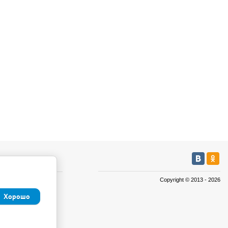
мация
Copyright © 2013 - 2026
а
Хорошо
а
иденциальности и