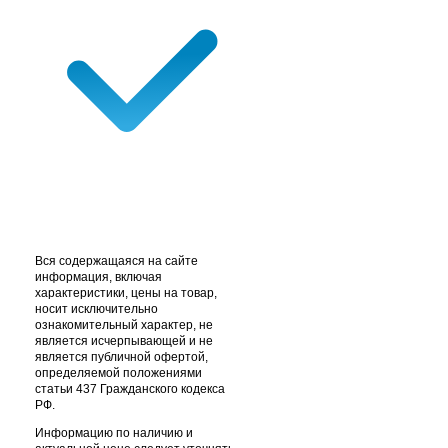
Вся содержащаяся на сайте
информация, включая
характеристики, цены на товар,
носит исключительно
ознакомительный характер, не
является исчерпывающей и не
является публичной офертой,
определяемой положениями
статьи 437 Гражданского кодекса
РФ.
Информацию по наличию и