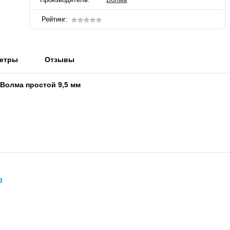
Рейтинг:
етры
Отзывы
Волма простой 9,5 мм
о