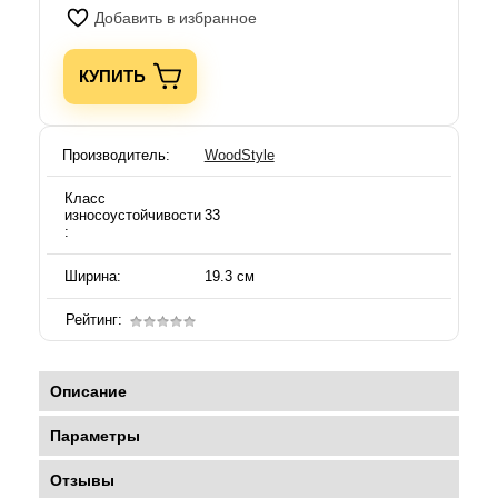
Добавить в избранное
КУПИТЬ
Производитель:
WoodStyle
Класс
износоустойчивости
33
:
Ширина:
19.3 см
Рейтинг:
Описание
Параметры
Отзывы