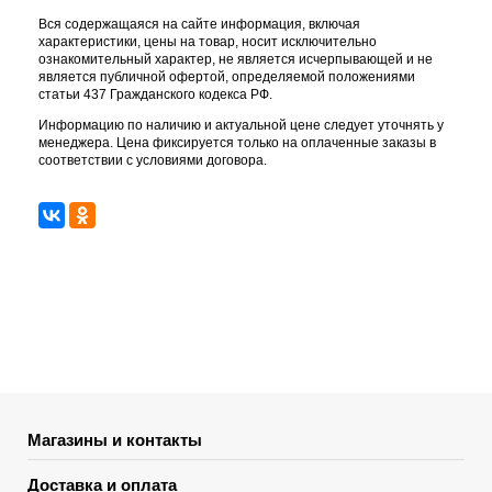
Вся содержащаяся на сайте информация, включая
характеристики, цены на товар, носит исключительно
ознакомительный характер, не является исчерпывающей и не
является публичной офертой, определяемой положениями
статьи 437 Гражданского кодекса РФ.
Информацию по наличию и актуальной цене следует уточнять у
менеджера. Цена фиксируется только на оплаченные заказы в
соответствии с условиями договора.
Магазины и контакты
Доставка и оплата