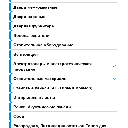
Двери межкомнатные
Двери входные
Дверная фурнитура
Водонагреватели
Отопительное оборудование
Вентиляция
Электротовары и электротехническая
продукция
Строительные материалы
Стеновые панели SPC(Гибкий мрамор)
Интерьерные листы
Рейки, Акустические панели
Обои
Распродажа, Ликвидация остатков Товар дня,