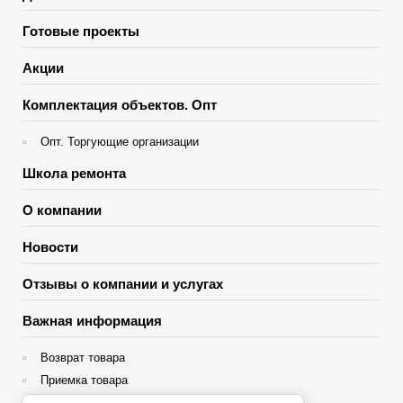
Готовые проекты
Акции
Комплектация объектов. Опт
Опт. Торгующие организации
Школа ремонта
О компании
Новости
Отзывы о компании и услугах
Важная информация
Возврат товара
Приемка товара
Гарантия