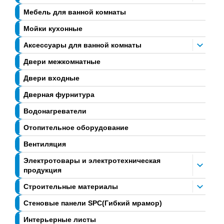
Мебель для ванной комнаты
Мойки кухонные
Аксессуары для ванной комнаты
Двери межкомнатные
Двери входные
Дверная фурнитура
Водонагреватели
Отопительное оборудование
Вентиляция
Электротовары и электротехническая
продукция
Строительные материалы
Стеновые панели SPC(Гибкий мрамор)
Интерьерные листы