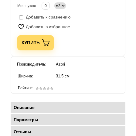
Мне нужно:
Добавить к сравнению
Добавить в избранное
КУПИТЬ
Производитель:
Azori
Ширина:
31.5 см
Рейтинг:
Описание
Параметры
Отзывы