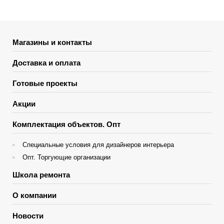
Магазины и контакты
Доставка и оплата
Готовые проекты
Акции
Комплектация объектов. Опт
Специальные условия для дизайнеров интерьера
Опт. Торгующие организации
Школа ремонта
О компании
Новости