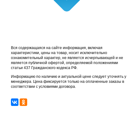
Вся содержащаяся на сайте информация, включая
характеристики, цены на товар, носит исключительно
ознакомительный характер, не является исчерпывающей и не
является публичной офертой, определяемой положениями
статьи 437 Гражданского кодекса РФ.
Информацию по наличию и актуальной цене следует уточнять у
менеджера. Цена фиксируется только на оплаченные заказы в
соответствии с условиями договора.