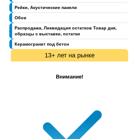
Рейки, Акустические панели
Обои
Распродажа, Ликвидация остатков Товар дня,
образцы с выставки, остатки
Керамогранит под бетон
13+ лет на рынке
Внимание!