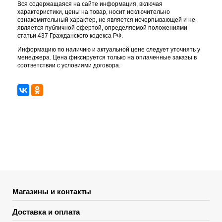
Вся содержащаяся на сайте информация, включая
характеристики, цены на товар, носит исключительно
ознакомительный характер, не является исчерпывающей и не
является публичной офертой, определяемой положениями
статьи 437 Гражданского кодекса РФ.
Информацию по наличию и актуальной цене следует уточнять у
менеджера. Цена фиксируется только на оплаченные заказы в
соответствии с условиями договора.
Магазины и контакты
Доставка и оплата