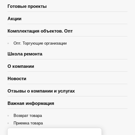
Готовые проекты
Акции
Комплектация объектов. Опт
Опт. Торгующие организации
Школа ремонта
О компании
Новости
Отзывы о компании и услугах
Важная информация
Возврат товара
Приемка товара
Гарантия