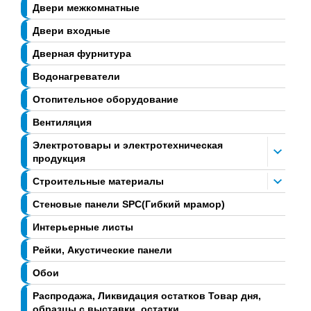
Двери межкомнатные
Двери входные
Дверная фурнитура
Водонагреватели
Отопительное оборудование
Вентиляция
Электротовары и электротехническая
продукция
Строительные материалы
Стеновые панели SPC(Гибкий мрамор)
Интерьерные листы
Рейки, Акустические панели
Обои
Распродажа, Ликвидация остатков Товар дня,
образцы с выставки, остатки