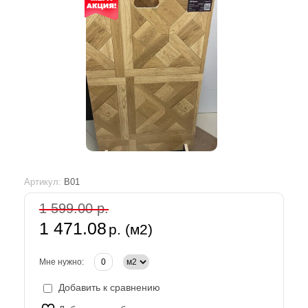
Артикул:
B01
1 599.00 р.
1 471.08
р. (м2)
Мне нужно:
Добавить к сравнению