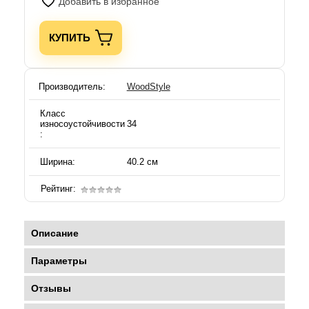
Добавить в избранное
КУПИТЬ
Производитель:
WoodStyle
Класс
износоустойчивости
34
:
Ширина:
40.2 см
Рейтинг:
Описание
Параметры
Отзывы