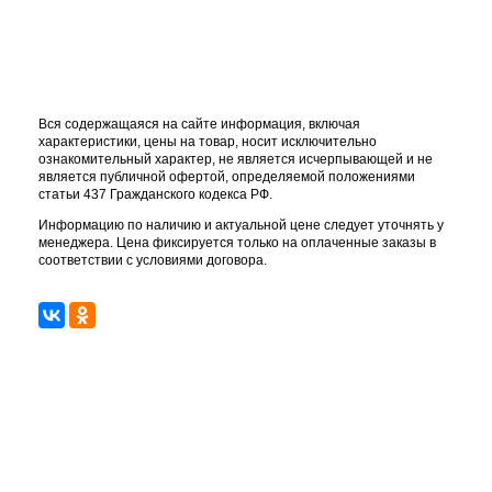
Вся содержащаяся на сайте информация, включая
характеристики, цены на товар, носит исключительно
ознакомительный характер, не является исчерпывающей и не
является публичной офертой, определяемой положениями
статьи 437 Гражданского кодекса РФ.
Информацию по наличию и актуальной цене следует уточнять у
менеджера. Цена фиксируется только на оплаченные заказы в
соответствии с условиями договора.