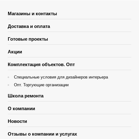
Магазины и контакты
Доставка и оплата
Готовые проекты
Акции
Комплектация объектов. Опт
Специальные условия для дизайнеров интерьера
Опт. Торгующие организации
Школа ремонта
О компании
Новости
Отзывы о компании и услугах