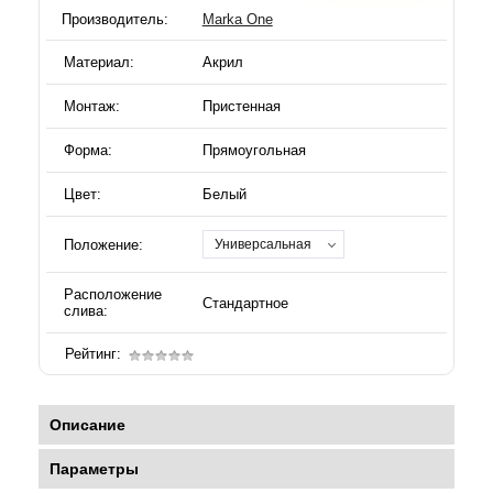
Производитель:
Marka One
Материал:
Акрил
Монтаж:
Пристенная
Форма:
Прямоугольная
Цвет:
Белый
Положение:
Универсальная
Расположение
Стандартное
слива:
Рейтинг:
Описание
Параметры