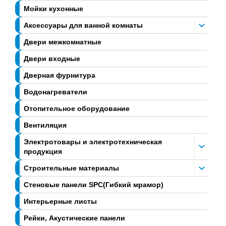
Мойки кухонные
Аксессуары для ванной комнаты
Двери межкомнатные
Двери входные
Дверная фурнитура
Водонагреватели
Отопительное оборудование
Вентиляция
Электротовары и электротехническая
продукция
Строительные материалы
Стеновые панели SPC(Гибкий мрамор)
Интерьерные листы
Рейки, Акустические панели