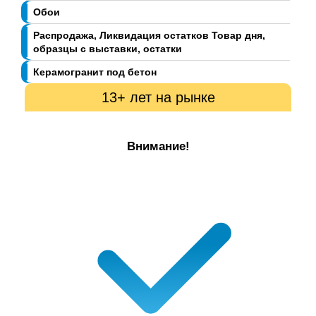
Обои
Распродажа, Ликвидация остатков Товар дня,
образцы с выставки, остатки
Керамогранит под бетон
13+ лет на рынке
Внимание!