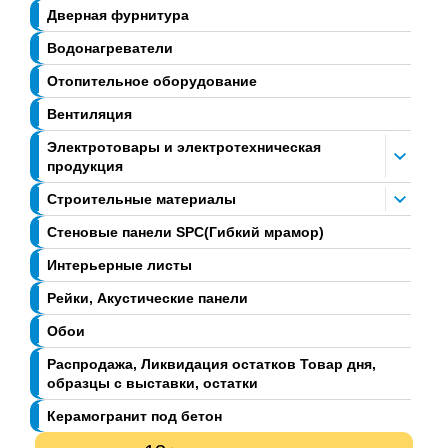
Дверная фурнитура
Водонагреватели
Отопительное оборудование
Вентиляция
Электротовары и электротехническая
продукция
Строительные материалы
Стеновые панели SPC(Гибкий мрамор)
Интерьерные листы
Рейки, Акустические панели
Обои
Распродажа, Ликвидация остатков Товар дня,
образцы с выставки, остатки
Керамогранит под бетон