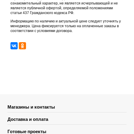
ознакомительный характер, не является исчерпывающей и не
является публичной офертой, определяемой положениями
статьи 437 Гражданского кодекса РФ.
Информацию по наличию и актуальной цене следует уточнять у
менеджера. Цена фиксируется только на оплаченные заказы в
соответствии с условиями договора.
Магазины и контакты
Доставка и оплата
Готовые проекты