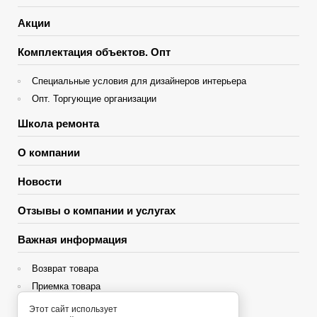
Акции
Комплектация объектов. Опт
Специальные условия для дизайнеров интерьера
Опт. Торгующие организации
Школа ремонта
О компании
Новости
Отзывы о компании и услугах
Важная информация
Возврат товара
Приемка товара
Гарантия
Этот сайт использует