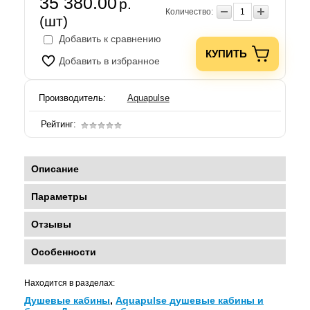
35 380.00
р.
Количество:
(шт)
Добавить к сравнению
КУПИТЬ
Добавить в избранное
Производитель:
Aquapulse
Рейтинг:
Описание
Параметры
Отзывы
Особенности
Находится в разделах:
Душевые кабины
,
Aquapulse душевые кабины и