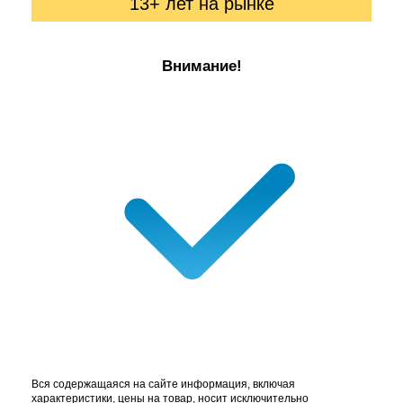
13+ лет на рынке
Внимание!
Вся содержащаяся на сайте информация, включая
характеристики, цены на товар, носит исключительно