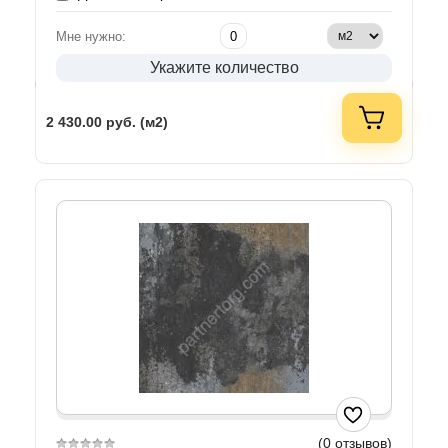
Мне нужно:
Укажите количество
2 430.00
руб. (м2)
(0 отзывов)