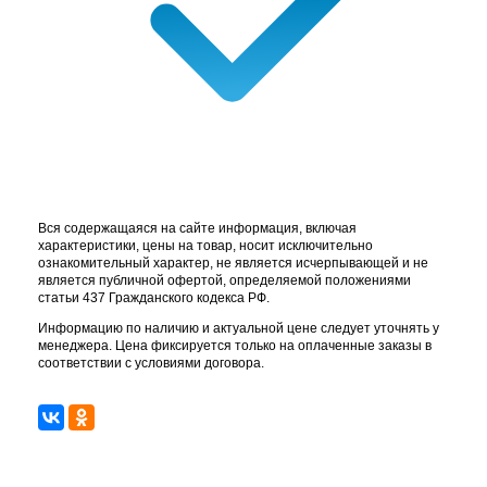
Вся содержащаяся на сайте информация, включая
характеристики, цены на товар, носит исключительно
ознакомительный характер, не является исчерпывающей и не
является публичной офертой, определяемой положениями
статьи 437 Гражданского кодекса РФ.
Информацию по наличию и актуальной цене следует уточнять у
менеджера. Цена фиксируется только на оплаченные заказы в
соответствии с условиями договора.