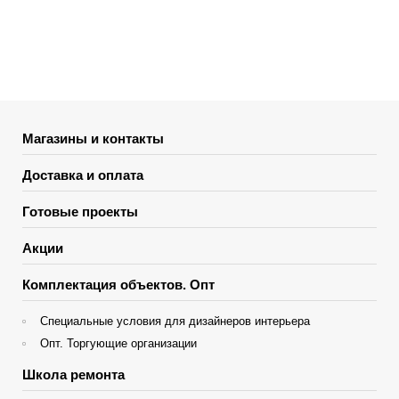
Магазины и контакты
Доставка и оплата
Готовые проекты
Акции
Комплектация объектов. Опт
Специальные условия для дизайнеров интерьера
Опт. Торгующие организации
Школа ремонта