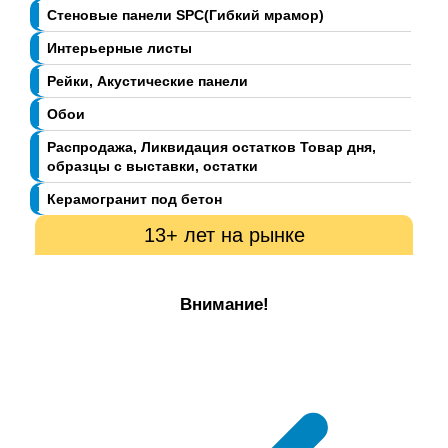
Стеновые панели SPC(Гибкий мрамор)
Интерьерные листы
Рейки, Акустические панели
Обои
Распродажа, Ликвидация остатков Товар дня,
образцы с выставки, остатки
Керамогранит под бетон
13+ лет на рынке
Внимание!