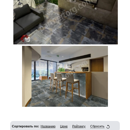
Сортировать по:
Названию
Цене
Рейтингу
Сбросить