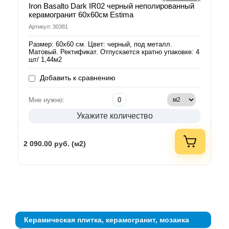
Iron Basalto Dark IR02 черный неполированный
керамогранит 60х60см Estima
Артикул: 30381
Размер: 60х60 см. Цвет: черный, под металл.
Матовый. Ректификат. Отпускается кратно упаковке: 4
шт/ 1,44м2
Добавить к сравнению
Мне нужно:
Укажите количество
2 090.00
руб. (м2)
Керамическая плитка, керамогранит, мозаика