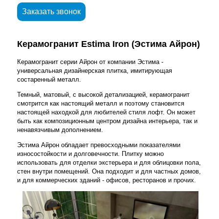
Заказать звонок
Керамогранит Estima Iron (Эстима Айрон)
Керамогранит серии Айрон от компании Эстима -
универсальная дизайнерская плитка, имитирующая
состаренный металл.
Темный, матовый, с высокой детализацией, керамогранит
смотрится как настоящий металл и поэтому становится
настоящей находкой для любителей стиля лофт. Он может
быть как композиционным центром дизайна интерьера, так и
ненавязчивым дополнением.
Эстима Айрон обладает превосходными показателями
износостойкости и долговечности. Плитку можно
использовать для отделки экстерьера и для облицовки пола,
стен внутри помещений. Она подходит и для частных домов,
и для коммерческих зданий - офисов, ресторанов и прочих.