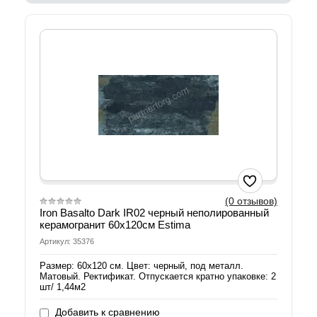
(0 отзывов)
Iron Basalto Dark IR02 черный неполированный
керамогранит 60х120см Estima
Артикул: 35376
Размер: 60х120 см. Цвет: черный, под металл.
Матовый. Ректификат. Отпускается кратно упаковке: 2
шт/ 1,44м2
Добавить к сравнению