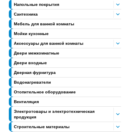
Напольные покрытия
Сантехника
Мебель для ванной комнаты
Мойки кухонные
Аксессуары для ванной комнаты
Двери межкомнатные
Двери входные
Дверная фурнитура
Водонагреватели
Отопительное оборудование
Вентиляция
Электротовары и электротехническая
продукция
Строительные материалы