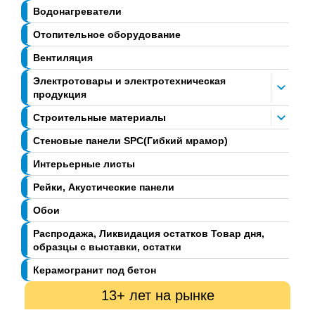
Водонагреватели
Отопительное оборудование
Вентиляция
Электротовары и электротехническая
продукция
Строительные материалы
Стеновые панели SPC(Гибкий мрамор)
Интерьерные листы
Рейки, Акустические панели
Обои
Распродажа, Ликвидация остатков Товар дня,
образцы с выставки, остатки
Керамогранит под бетон
13+ лет на рынке