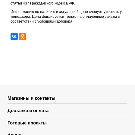
статьи 437 Гражданского кодекса РФ.
Информацию по наличию и актуальной цене следует уточнять у
менеджера. Цена фиксируется только на оплаченные заказы в
соответствии с условиями договора.
Магазины и контакты
Доставка и оплата
Готовые проекты