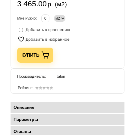
3 465.00
р. (м2)
Мне нужно:
Добавить к сравнению
Добавить в избранное
КУПИТЬ
Производитель:
Italon
Рейтинг:
Описание
Параметры
Отзывы