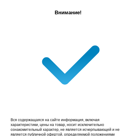
Внимание!
Вся содержащаяся на сайте информация, включая
характеристики, цены на товар, носит исключительно
ознакомительный характер, не является исчерпывающей и не
является публичной офертой, определяемой положениями