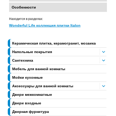
Особенности
Находится в разделах:
Wonderful Life коллекция плитки Italon
Керамическая плитка, керамогранит, мозаика
Напольные покрытия
Сантехника
Мебель для ванной комнаты
Мойки кухонные
Аксессуары для ванной комнаты
Двери межкомнатные
Двери входные
Дверная фурнитура