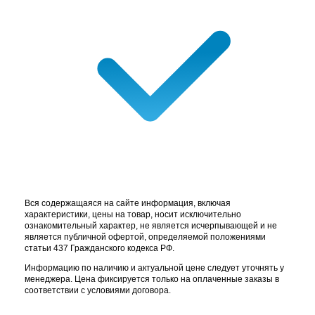
Вся содержащаяся на сайте информация, включая
характеристики, цены на товар, носит исключительно
ознакомительный характер, не является исчерпывающей и не
является публичной офертой, определяемой положениями
статьи 437 Гражданского кодекса РФ.
Информацию по наличию и актуальной цене следует уточнять у
менеджера. Цена фиксируется только на оплаченные заказы в
соответствии с условиями договора.