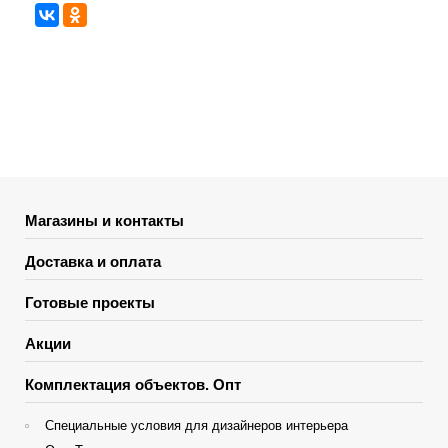
Магазины и контакты
Доставка и оплата
Готовые проекты
Акции
Комплектация объектов. Опт
Специальные условия для дизайнеров интерьера