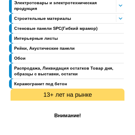
Электротовары и электротехническая
продукция
Строительные материалы
Стеновые панели SPC(Гибкий мрамор)
Интерьерные листы
Рейки, Акустические панели
Обои
Распродажа, Ликвидация остатков Товар дня,
образцы с выставки, остатки
Керамогранит под бетон
13+ лет на рынке
Внимание!