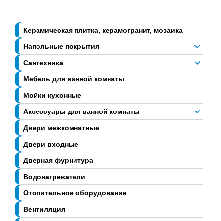
Керамическая плитка, керамогранит, мозаика
Напольные покрытия
Сантехника
Мебель для ванной комнаты
Мойки кухонные
Аксессуары для ванной комнаты
Двери межкомнатные
Двери входные
Дверная фурнитура
Водонагреватели
Отопительное оборудование
Вентиляция